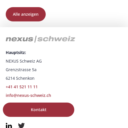
Alle anzeigen
Hauptsitz:
NEXUS Schweiz AG
Grenzstrasse 5a
6214 Schenkon
+41 41 521 11 11
info@nexus-schweiz.ch
Kontakt