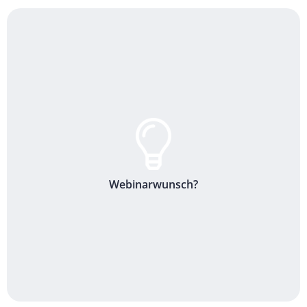
Webinarwunsch?