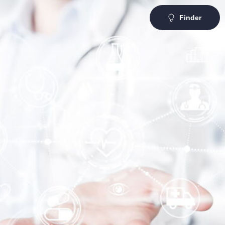
Finder