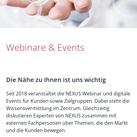
Webinare & Events
Die Nähe zu Ihnen ist uns wichtig
Seit 2018 veranstaltet die NEXUS Webinar und digitale
Events für Kunden sowie Zielgruppen. Dabei steht die
Wissensvermittlung im Zentrum. Gleichzeitig
diskutieren Experten von NEXUS zusammen mit
externen Fachpersonen über Themen, die den Markt
und die Kunden bewegen.