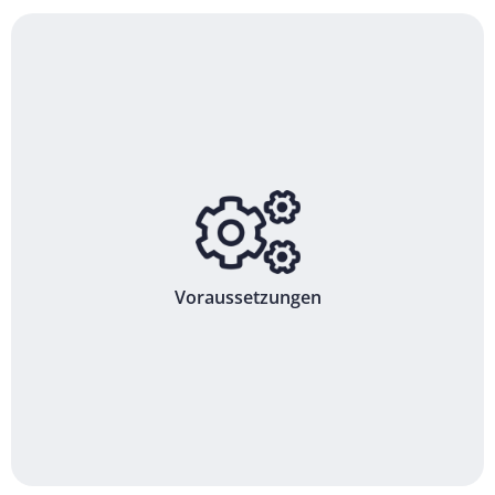
Voraussetzungen