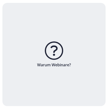
Warum Webinare?