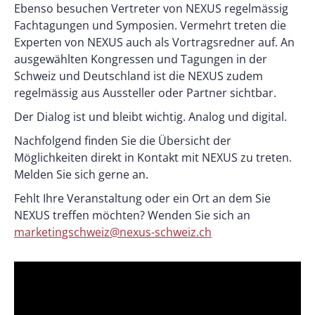
Ebenso besuchen Vertreter von NEXUS regelmässig
Fachtagungen und Symposien. Vermehrt treten die
Experten von NEXUS auch als Vortragsredner auf. An
ausgewählten Kongressen und Tagungen in der
Schweiz und Deutschland ist die NEXUS zudem
regelmässig aus Aussteller oder Partner sichtbar.
Der Dialog ist und bleibt wichtig. Analog und digital.
Nachfolgend finden Sie die Übersicht der
Möglichkeiten direkt in Kontakt mit NEXUS zu treten.
Melden Sie sich gerne an.
Fehlt Ihre Veranstaltung oder ein Ort an dem Sie
NEXUS treffen möchten? Wenden Sie sich an
marketingschweiz@nexus-schweiz.ch