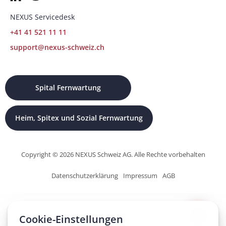
NEXUS Servicedesk
+41 41 521 11 11
support@nexus-schweiz.ch
Spital Fernwartung
Heim, Spitex und Sozial Fernwartung
Copyright © 2026 NEXUS Schweiz AG. Alle Rechte vorbehalten
Datenschutzerklärung
Impressum
AGB
Cookie-Einstellungen