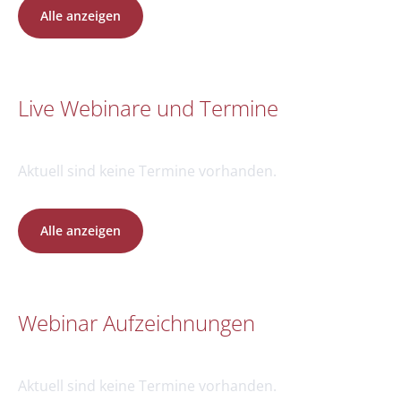
Alle anzeigen
Live Webinare und Termine
Aktuell sind keine Termine vorhanden.
Alle anzeigen
Webinar Aufzeichnungen
Aktuell sind keine Termine vorhanden.