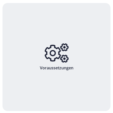
Voraussetzungen