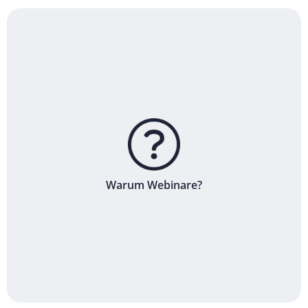
Warum Webinare?