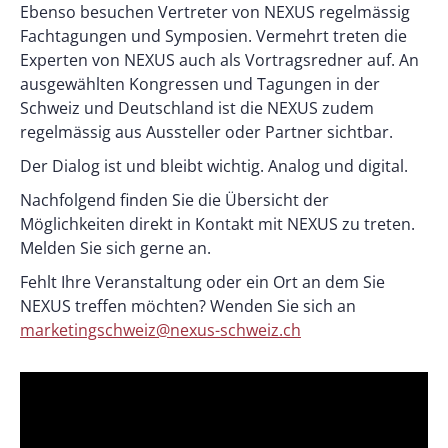
Ebenso besuchen Vertreter von NEXUS regelmässig
Fachtagungen und Symposien. Vermehrt treten die
Experten von NEXUS auch als Vortragsredner auf. An
ausgewählten Kongressen und Tagungen in der
Schweiz und Deutschland ist die NEXUS zudem
regelmässig aus Aussteller oder Partner sichtbar.
Der Dialog ist und bleibt wichtig. Analog und digital.
Nachfolgend finden Sie die Übersicht der
Möglichkeiten direkt in Kontakt mit NEXUS zu treten.
Melden Sie sich gerne an.
Fehlt Ihre Veranstaltung oder ein Ort an dem Sie
NEXUS treffen möchten? Wenden Sie sich an
marketingschweiz@nexus-schweiz.ch