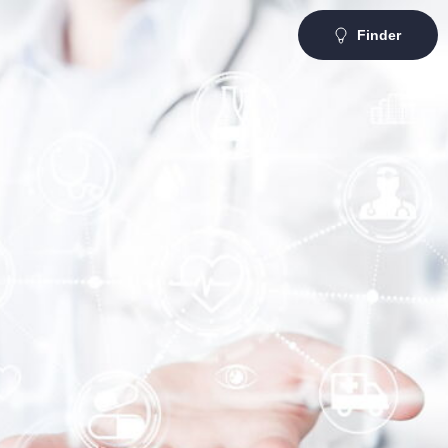
Finder