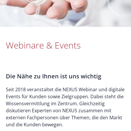
Webinare & Events
Die Nähe zu Ihnen ist uns wichtig
Seit 2018 veranstaltet die NEXUS Webinar und digitale
Events für Kunden sowie Zielgruppen. Dabei steht die
Wissensvermittlung im Zentrum. Gleichzeitig
diskutieren Experten von NEXUS zusammen mit
externen Fachpersonen über Themen, die den Markt
und die Kunden bewegen.