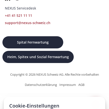
NEXUS Servicedesk
+41 41 521 11 11
support@nexus-schweiz.ch
Spital Fernwartung
Heim, Spitex und Sozial Fernwartung
Copyright © 2026 NEXUS Schweiz AG. Alle Rechte vorbehalten
Datenschutzerklärung
Impressum
AGB
Cookie-Einstellungen