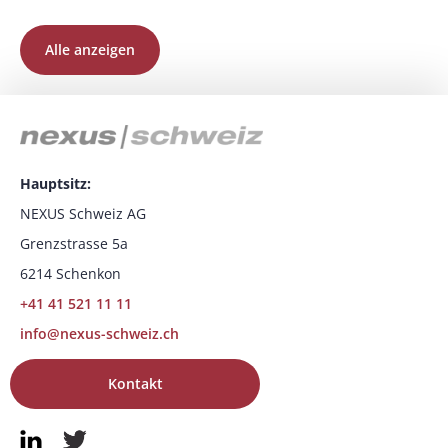
Alle anzeigen
Hauptsitz:
NEXUS Schweiz AG
Grenzstrasse 5a
6214 Schenkon
+41 41 521 11 11
info@nexus-schweiz.ch
Kontakt