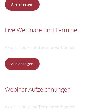
Alle anzeigen
Live Webinare und Termine
Aktuell sind keine Termine vorhanden.
Alle anzeigen
Webinar Aufzeichnungen
Aktuell sind keine Termine vorhanden.