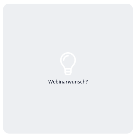
Webinarwunsch?