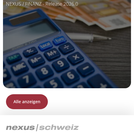
NEXUS / FINANZ - Release 2026.0
Alle anzeigen