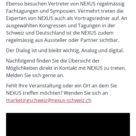
Ebenso besuchen Vertreter von NEXUS regelmässig
Fachtagungen und Symposien. Vermehrt treten die
Experten von NEXUS auch als Vortragsredner auf. An
ausgewählten Kongressen und Tagungen in der
Schweiz und Deutschland ist die NEXUS zudem
regelmässig aus Aussteller oder Partner sichtbar.
Der Dialog ist und bleibt wichtig. Analog und digital.
Nachfolgend finden Sie die Übersicht der
Möglichkeiten direkt in Kontakt mit NEXUS zu treten.
Melden Sie sich gerne an.
Fehlt Ihre Veranstaltung oder ein Ort an dem Sie
NEXUS treffen möchten? Wenden Sie sich an
marketingschweiz@nexus-schweiz.ch