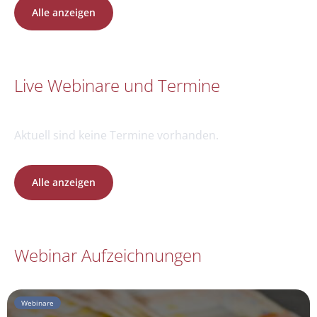
Alle anzeigen
Live Webinare und Termine
Aktuell sind keine Termine vorhanden.
Alle anzeigen
Webinar Aufzeichnungen
Webinare