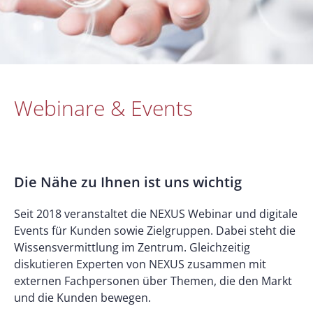
Webinare & Events
Die Nähe zu Ihnen ist uns wichtig
Seit 2018 veranstaltet die NEXUS Webinar und digitale
Events für Kunden sowie Zielgruppen. Dabei steht die
Wissensvermittlung im Zentrum. Gleichzeitig
diskutieren Experten von NEXUS zusammen mit
externen Fachpersonen über Themen, die den Markt
und die Kunden bewegen.