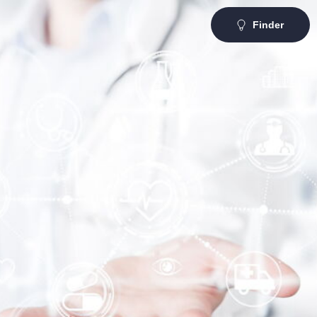
Finder