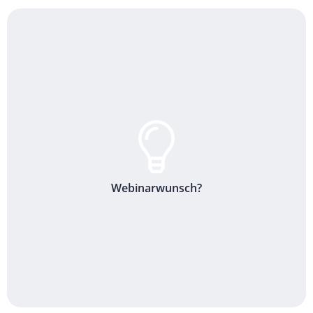
Webinarwunsch?