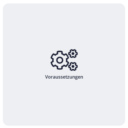
Voraussetzungen