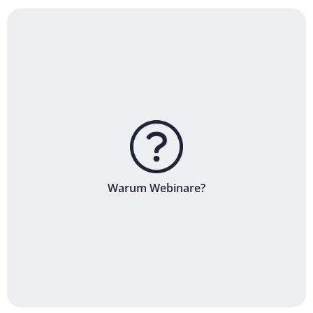
Warum Webinare?