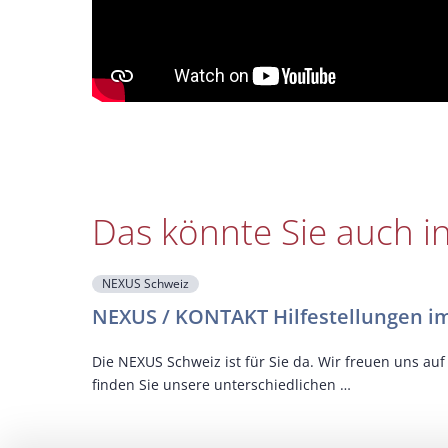
Das könnte Sie auch i
NEXUS Schweiz
NEXUS / KONTAKT Hilfestellungen im
Die NEXUS Schweiz ist für Sie da. Wir freuen uns au
finden Sie unsere unterschiedlichen …