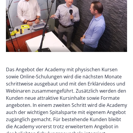
Das Angebot der Academy mit physischen Kursen
sowie Online-Schulungen wird die nächsten Monate
schrittweise ausgebaut und mit den Erklärvideos und
Webinaren zusammengeführt. Zusätzlich werden den
Kunden neue attraktive Kursinhalte sowie Formate
angeboten. In einem zweiten Schritt wird die Academy
auch der wichtigen Spitalsparte mit eigenem Angebot
zugänglich gemacht. Für bestehende Kunden bleibt
die Academy vorerst trotz erweitertem Angebot in