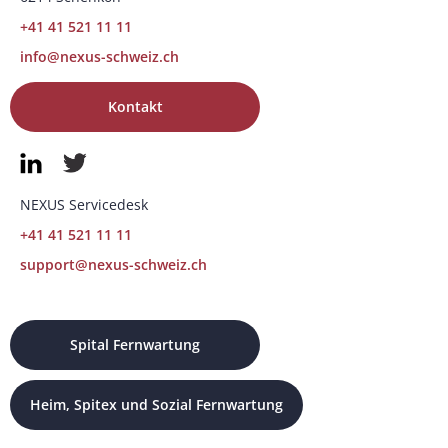
+41 41 521 11 11
info@nexus-schweiz.ch
Kontakt
NEXUS Servicedesk
+41 41 521 11 11
support@nexus-schweiz.ch
Spital Fernwartung
Heim, Spitex und Sozial Fernwartung