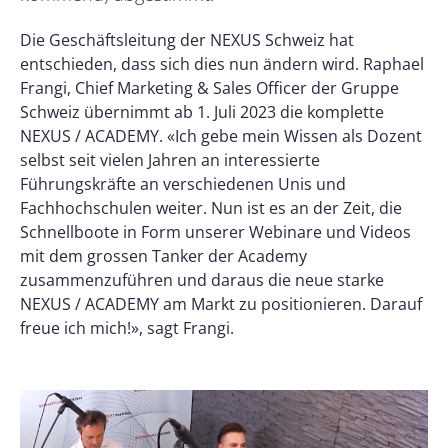
Die Geschäftsleitung der NEXUS Schweiz hat
entschieden, dass sich dies nun ändern wird. Raphael
Frangi, Chief Marketing & Sales Officer der Gruppe
Schweiz übernimmt ab 1. Juli 2023 die komplette
NEXUS / ACADEMY. «Ich gebe mein Wissen als Dozent
selbst seit vielen Jahren an interessierte
Führungskräfte an verschiedenen Unis und
Fachhochschulen weiter. Nun ist es an der Zeit, die
Schnellboote in Form unserer Webinare und Videos
mit dem grossen Tanker der Academy
zusammenzuführen und daraus die neue starke
NEXUS / ACADEMY am Markt zu positionieren. Darauf
freue ich mich!», sagt Frangi.