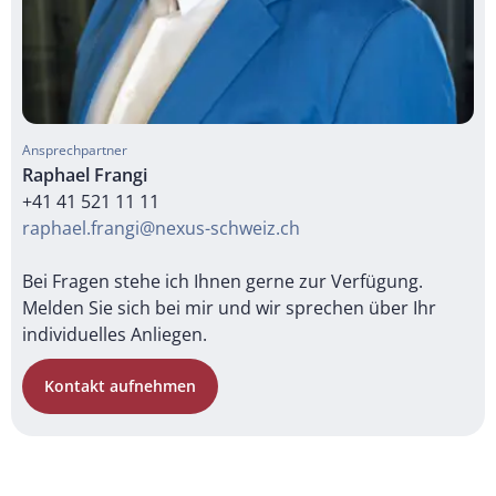
Ansprechpartner
Raphael Frangi
+41 41 521 11 11
raphael.frangi@nexus-schweiz.ch
Bei Fragen stehe ich Ihnen gerne zur Verfügung.
Melden Sie sich bei mir und wir sprechen über Ihr
individuelles Anliegen.
Kontakt aufnehmen