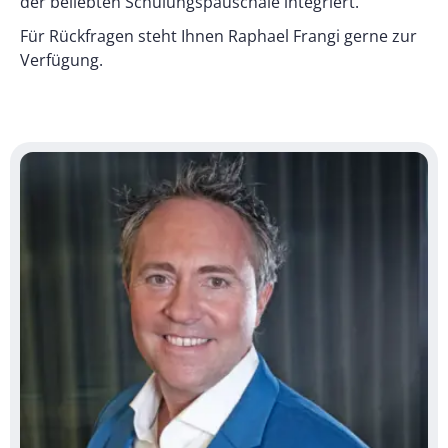
der beliebten Schulungspauschale integriert.
Für Rückfragen steht Ihnen Raphael Frangi gerne zur
Verfügung.