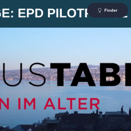
Finder