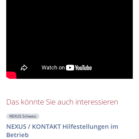
Das könnte Sie auch interessieren
NEXUS Schweiz
NEXUS / KONTAKT Hilfestellungen im
Betrieb