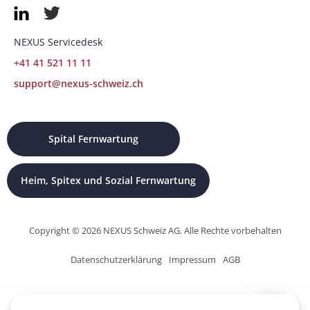
NEXUS Servicedesk
+41 41 521 11 11
support@nexus-schweiz.ch
Spital Fernwartung
Heim, Spitex und Sozial Fernwartung
Copyright © 2026 NEXUS Schweiz AG. Alle Rechte vorbehalten
Datenschutzerklärung
Impressum
AGB