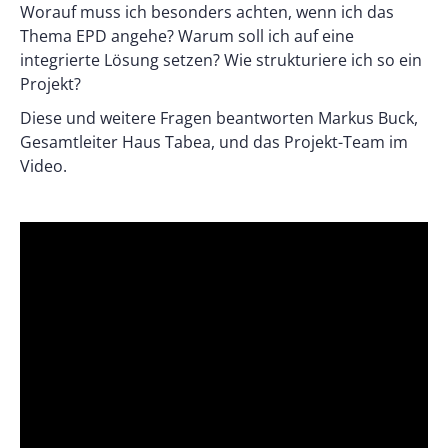
Worauf muss ich besonders achten, wenn ich das
Thema EPD angehe? Warum soll ich auf eine
integrierte Lösung setzen? Wie strukturiere ich so ein
Projekt?
Diese und weitere Fragen beantworten Markus Buck,
Gesamtleiter Haus Tabea, und das Projekt-Team im
Video.