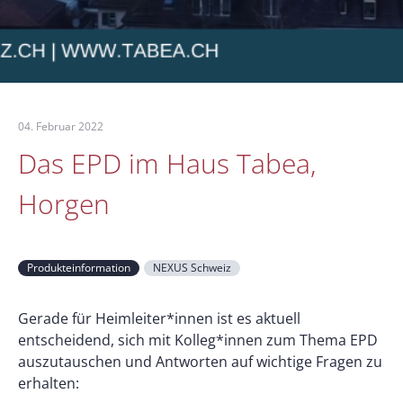
04. Februar 2022
Das EPD im Haus Tabea,
Horgen
Produkteinformation
NEXUS Schweiz
Gerade für Heimleiter*innen ist es aktuell
entscheidend, sich mit Kolleg*innen zum Thema EPD
auszutauschen und Antworten auf wichtige Fragen zu
erhalten: